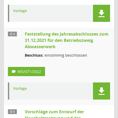
Vorlage
Feststellung des Jahresabschlusses zum
Ö 4
31.12.2021 für den Betriebszweig
Abwasserwerk
Beschluss:
einstimmig beschlossen
965/071/2022
Vorlage
Vorschläge zum Entwurf der
Ö 5