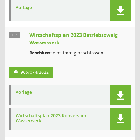
Vorlage
Wirtschaftsplan 2023 Betriebszweig
Ö 8
Wasserwerk
Beschluss:
einstimmig beschlossen
965/074/2022
Vorlage
Wirtschaftsplan 2023 Konversion
Wasserwerk