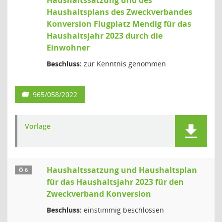
Haushaltssatzung und des
Haushaltsplans des Zweckverbandes
Konversion Flugplatz Mendig für das
Haushaltsjahr 2023 durch die
Einwohner
Beschluss:
zur Kenntnis genommen
965/058/2022
Vorlage
Haushaltssatzung und Haushaltsplan
Ö 6
für das Haushaltsjahr 2023 für den
Zweckverband Konversion
Beschluss:
einstimmig beschlossen