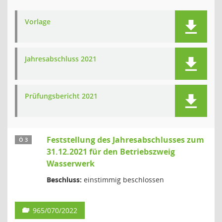
Vorlage
Jahresabschluss 2021
Prüfungsbericht 2021
Feststellung des Jahresabschlusses zum
Ö 3
31.12.2021 für den Betriebszweig
Wasserwerk
Beschluss:
einstimmig beschlossen
965/070/2022