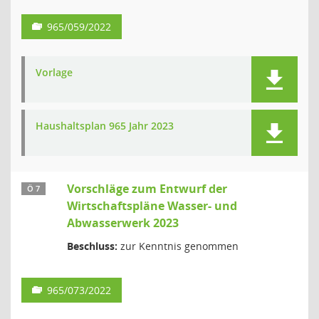
965/059/2022
Vorlage
Haushaltsplan 965 Jahr 2023
Vorschläge zum Entwurf der
Ö 7
Wirtschaftspläne Wasser- und
Abwasserwerk 2023
Beschluss:
zur Kenntnis genommen
965/073/2022