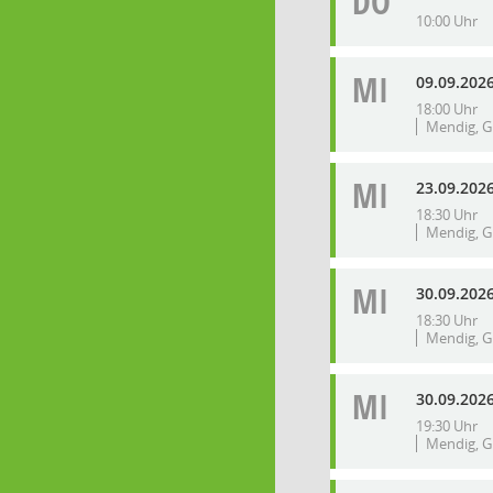
DO
10:00 Uhr
MI
09.09.2026
18:00 Uhr
Mendig, G
MI
23.09.202
18:30 Uhr
Mendig, G
MI
30.09.202
18:30 Uhr
Mendig, G
MI
30.09.202
19:30 Uhr
Mendig, G