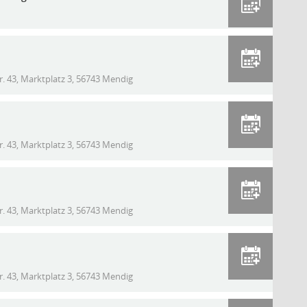
 43, Marktplatz 3, 56743 Mendig
 43, Marktplatz 3, 56743 Mendig
 43, Marktplatz 3, 56743 Mendig
 43, Marktplatz 3, 56743 Mendig