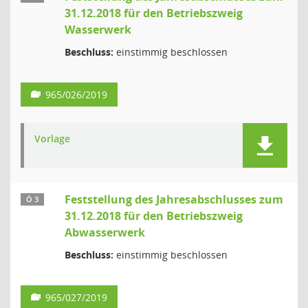
31.12.2018 für den Betriebszweig
Wasserwerk
Beschluss:
einstimmig beschlossen
965/026/2019
Vorlage
Feststellung des Jahresabschlusses zum
Ö 3
31.12.2018 für den Betriebszweig
Abwasserwerk
Beschluss:
einstimmig beschlossen
965/027/2019