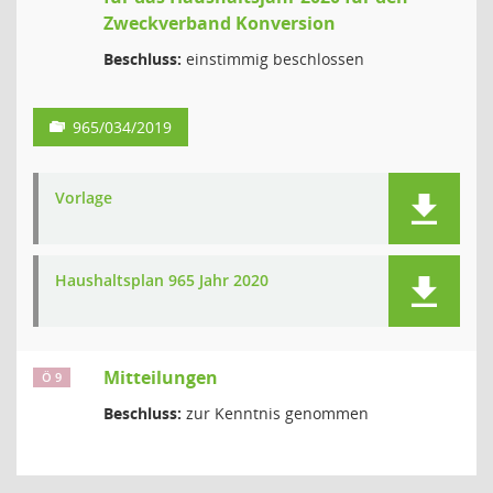
Zweckverband Konversion
Beschluss:
einstimmig beschlossen
965/034/2019
Vorlage
Haushaltsplan 965 Jahr 2020
Mitteilungen
Ö 9
Beschluss:
zur Kenntnis genommen