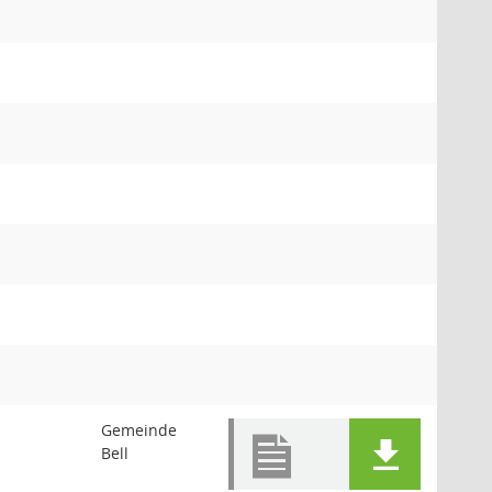
Gemeinde
Bell