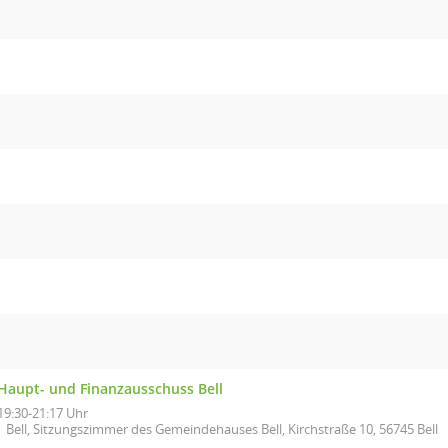
Haupt- und Finanzausschuss Bell
19:30-21:17 Uhr
Bell, Sitzungszimmer des Gemeindehauses Bell, Kirchstraße 10, 56745 Bell