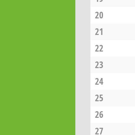
20
21
22
23
24
25
26
27