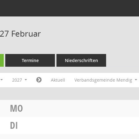
27 Februar
Termine
Niederschriften
2027
Aktuell
Verbandsgemeinde Mendig
MO
DI