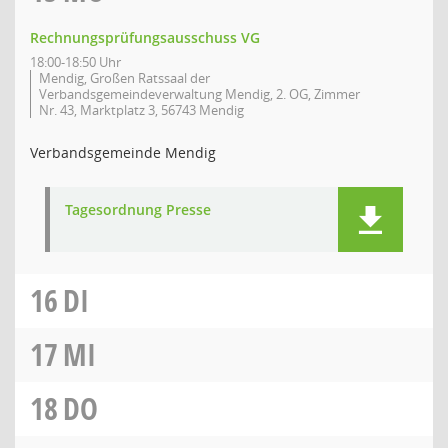
Rechnungsprüfungsausschuss VG
18:00-18:50 Uhr
Mendig, Großen Ratssaal der
Verbandsgemeindeverwaltung Mendig, 2. OG, Zimmer
Nr. 43, Marktplatz 3, 56743 Mendig
Verbandsgemeinde Mendig
Tagesordnung Presse
16
DI
17
MI
18
DO