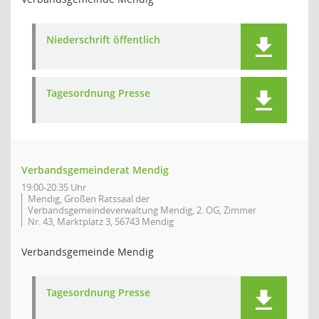
Niederschrift öffentlich
Tagesordnung Presse
Verbandsgemeinderat Mendig
19:00-20:35 Uhr
Mendig, Großen Ratssaal der
Verbandsgemeindeverwaltung Mendig, 2. OG, Zimmer
Nr. 43, Marktplatz 3, 56743 Mendig
Verbandsgemeinde Mendig
Tagesordnung Presse