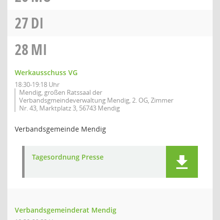
27
DI
28
MI
Werkausschuss VG
18:30-19:18 Uhr
Mendig, großen Ratssaal der
Verbandsgmeindeverwaltung Mendig, 2. OG, Zimmer
Nr. 43, Marktplatz 3, 56743 Mendig
Verbandsgemeinde Mendig
Tagesordnung Presse
Verbandsgemeinderat Mendig