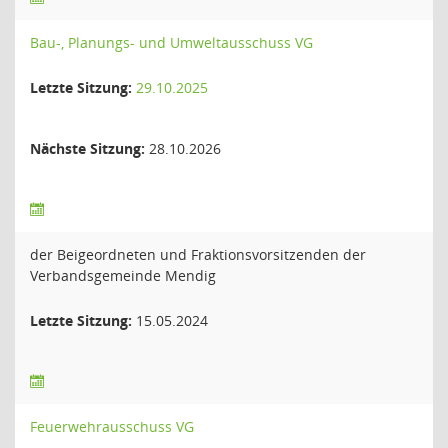
Bau-, Planungs- und Umweltausschuss VG
Letzte Sitzung:
29.10.2025
Nächste Sitzung:
28.10.2026
der Beigeordneten und Fraktionsvorsitzenden der
Verbandsgemeinde Mendig
Letzte Sitzung:
15.05.2024
Feuerwehrausschuss VG