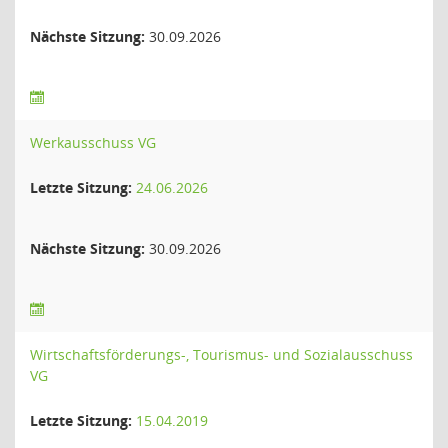
Nächste Sitzung:
30.09.2026
Werkausschuss VG
Letzte Sitzung:
24.06.2026
Nächste Sitzung:
30.09.2026
Wirtschaftsförderungs-, Tourismus- und Sozialausschuss
VG
Letzte Sitzung:
15.04.2019