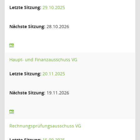
Letzte Sitzung:
29.10.2025
Nächste Sitzung:
28.10.2026
Haupt- und Finanzausschuss VG
Letzte Sitzung:
20.11.2025
Nächste Sitzung:
19.11.2026
Rechnungsprüfungsausschuss VG
Letzte Sitzung:
15.09.2025