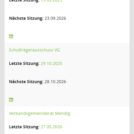
Nächste Sitzung:
23.09.2026
Schulträgerausschuss VG
Letzte Sitzung:
29.10.2025
Nächste Sitzung:
28.10.2026
Verbandsgemeinderat Mendig
Letzte Sitzung:
27.05.2026