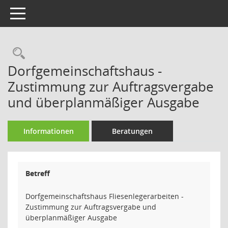
Toggle navigation
Rechercheauswahl
Dorfgemeinschaftshaus -
Zustimmung zur Auftragsvergabe
und überplanmäßiger Ausgabe
Informationen
Beratungen
Betreff
Dorfgemeinschaftshaus Fliesenlegerarbeiten -
Zustimmung zur Auftragsvergabe und
überplanmäßiger Ausgabe