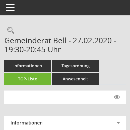
Toggle navigation
Rechercheauswahl
Gemeinderat Bell - 27.02.2020 -
19:30-20:45 Uhr
Informationen
Tagesordnung
TOP-Liste
Anwesenheit
Informationen