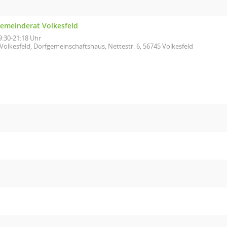
emeinderat Volkesfeld
9:30-21:18 Uhr
Volkesfeld, Dorfgemeinschaftshaus, Nettestr. 6, 56745 Volkesfeld