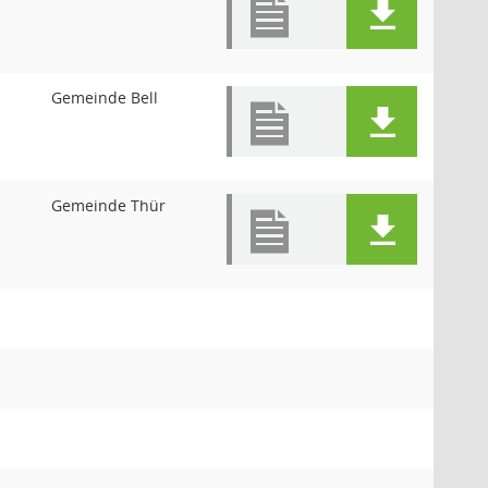
Gemeinde Bell
Gemeinde Thür