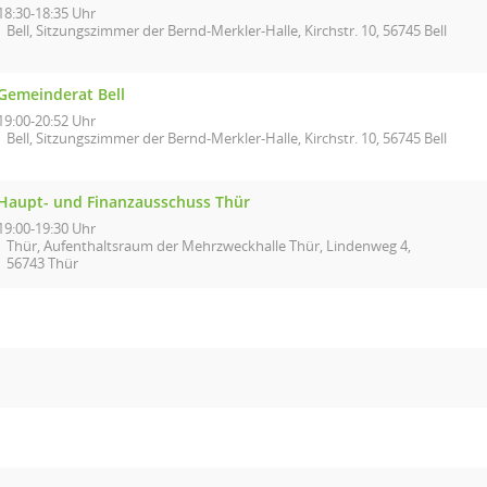
18:30-18:35 Uhr
Bell, Sitzungszimmer der Bernd-Merkler-Halle, Kirchstr. 10, 56745 Bell
Gemeinderat Bell
19:00-20:52 Uhr
Bell, Sitzungszimmer der Bernd-Merkler-Halle, Kirchstr. 10, 56745 Bell
Haupt- und Finanzausschuss Thür
19:00-19:30 Uhr
Thür, Aufenthaltsraum der Mehrzweckhalle Thür, Lindenweg 4,
56743 Thür