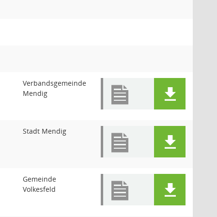
Verbandsgemeinde
Mendig
Stadt Mendig
Gemeinde
Volkesfeld