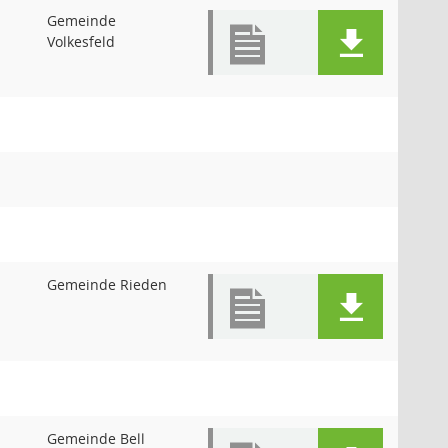
Gemeinde
Volkesfeld
Gemeinde Rieden
Gemeinde Bell