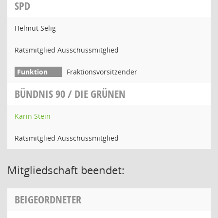
SPD
Helmut Selig
Ratsmitglied Ausschussmitglied
Fraktionsvorsitzender
BÜNDNIS 90 / DIE GRÜNEN
Karin Stein
Ratsmitglied Ausschussmitglied
Mitgliedschaft beendet:
BEIGEORDNETER