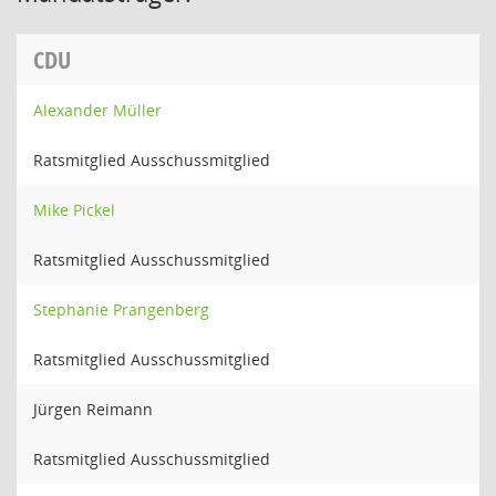
CDU
Alexander Müller
Ratsmitglied Ausschussmitglied
Mike Pickel
Ratsmitglied Ausschussmitglied
Stephanie Prangenberg
Ratsmitglied Ausschussmitglied
Jürgen Reimann
Ratsmitglied Ausschussmitglied