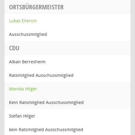
ORTSBÜRGERMEISTER
Lukas Ellerich
Ausschussmitglied
CDU
Alban Berresheim
Ratsmitglied Ausschussmitglied
Monika Hilger
Kein Ratsmitglied Ausschussmitglied
Stefan Hilger
kein Ratsmitglied Ausschussmitglied