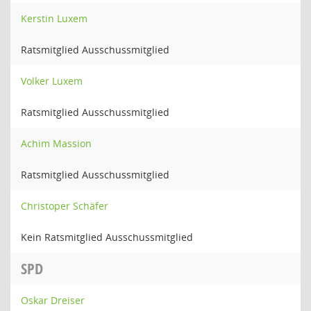
Kerstin Luxem
Ratsmitglied Ausschussmitglied
Volker Luxem
Ratsmitglied Ausschussmitglied
Achim Massion
Ratsmitglied Ausschussmitglied
Christoper Schäfer
Kein Ratsmitglied Ausschussmitglied
SPD
Oskar Dreiser