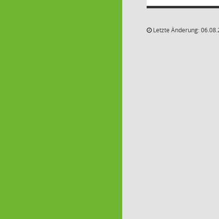
Letzte Änderung: 06.08.