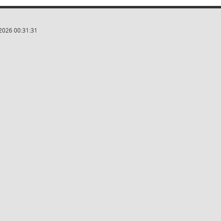
2026 00:31:31