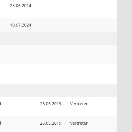
25.06.2014
10.07.2024
d
26.05.2019
Vertreter
d
26.05.2019
Vertreter