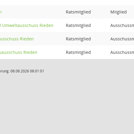
n
Ratsmitglied
Mitglied
nd Umweltausschuss Rieden
Ratsmitglied
Ausschussmi
ausschuss Rieden
Ratsmitglied
Ausschussm
ausschuss Rieden
Ratsmitglied
Ausschussm
rung: 08.08.2026 08:01:01