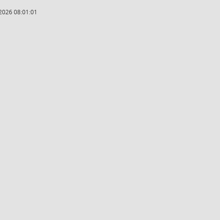
2026 08:01:01