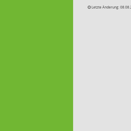
Letzte Änderung: 08.08.