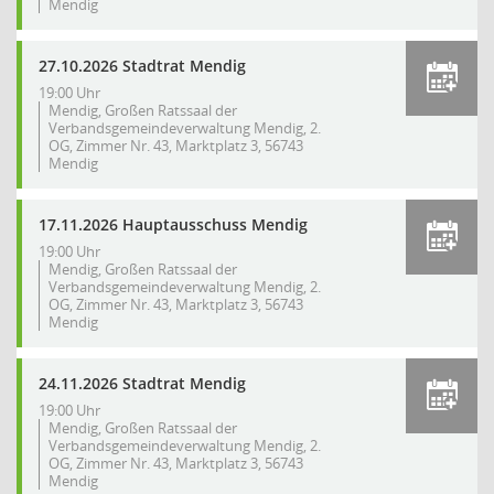
Mendig
27.10.2026 Stadtrat Mendig
19:00 Uhr
Mendig, Großen Ratssaal der
Verbandsgemeindeverwaltung Mendig, 2.
OG, Zimmer Nr. 43, Marktplatz 3, 56743
Mendig
17.11.2026 Hauptausschuss Mendig
19:00 Uhr
Mendig, Großen Ratssaal der
Verbandsgemeindeverwaltung Mendig, 2.
OG, Zimmer Nr. 43, Marktplatz 3, 56743
Mendig
24.11.2026 Stadtrat Mendig
19:00 Uhr
Mendig, Großen Ratssaal der
Verbandsgemeindeverwaltung Mendig, 2.
OG, Zimmer Nr. 43, Marktplatz 3, 56743
Mendig