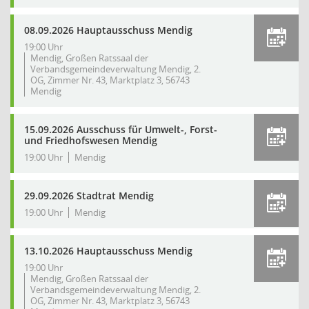
08.09.2026 Hauptausschuss Mendig
19:00 Uhr
Mendig, Großen Ratssaal der
Verbandsgemeindeverwaltung Mendig, 2.
OG, Zimmer Nr. 43, Marktplatz 3, 56743
Mendig
15.09.2026 Ausschuss für Umwelt-, Forst-
und Friedhofswesen Mendig
19:00 Uhr
Mendig
29.09.2026 Stadtrat Mendig
19:00 Uhr
Mendig
13.10.2026 Hauptausschuss Mendig
19:00 Uhr
Mendig, Großen Ratssaal der
Verbandsgemeindeverwaltung Mendig, 2.
OG, Zimmer Nr. 43, Marktplatz 3, 56743