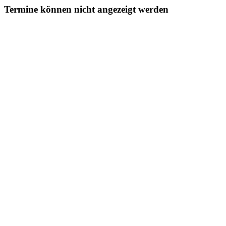
Termine können nicht angezeigt werden