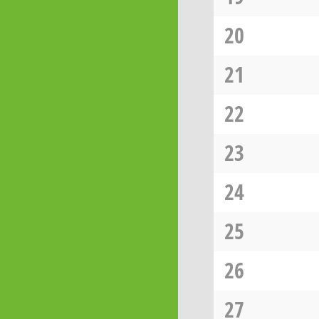
20
21
22
23
24
25
26
27