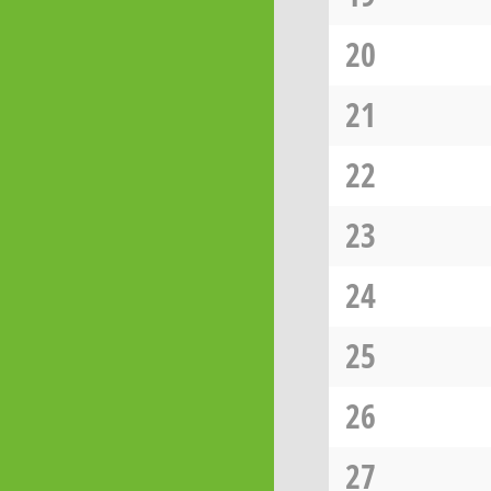
20
21
22
23
24
25
26
27