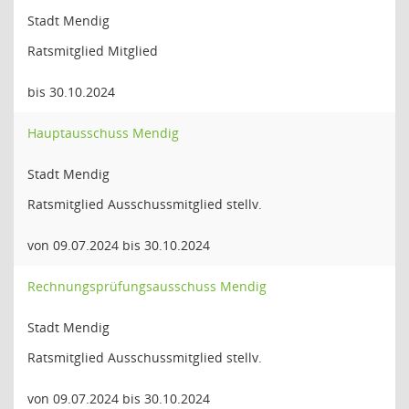
Stadt Mendig
Ratsmitglied Mitglied
bis 30.10.2024
Hauptausschuss Mendig
Stadt Mendig
Ratsmitglied Ausschussmitglied stellv.
von 09.07.2024 bis 30.10.2024
Rechnungsprüfungsausschuss Mendig
Stadt Mendig
Ratsmitglied Ausschussmitglied stellv.
von 09.07.2024 bis 30.10.2024