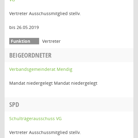
Vertreter Ausschussmitglied stellv.
bis 26.05.2019
Vertreter
BEIGEORDNETER
Verbandsgemeinderat Mendig
Mandat niedergelegt Mandat niedergelegt
SPD
Schulträgerausschuss VG
Vertreter Ausschussmitglied stellv.