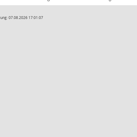
ung: 07.08.2026 17:01:07