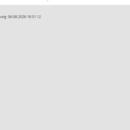
ung: 06.08.2026 18:31:12