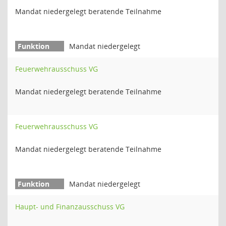
Mandat niedergelegt beratende Teilnahme
Mandat niedergelegt
Feuerwehrausschuss VG
Mandat niedergelegt beratende Teilnahme
Feuerwehrausschuss VG
Mandat niedergelegt beratende Teilnahme
Mandat niedergelegt
Haupt- und Finanzausschuss VG