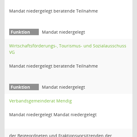
Mandat niedergelegt beratende Teilnahme
Mandat niedergelegt
Wirtschaftsförderungs-, Tourismus- und Sozialausschuss
VG
Mandat niedergelegt beratende Teilnahme
Mandat niedergelegt
Verbandsgemeinderat Mendig
Mandat niedergelegt Mandat niedergelegt
der Beigeordneten und Fraktionsvorsitzenden der