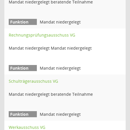
Mandat niedergelegt beratende Teilnahme
Mandat niedergelegt
Rechnungsprüfungsausschuss VG
Mandat niedergelegt Mandat niedergelegt
Mandat niedergelegt
Schulträgerausschuss VG
Mandat niedergelegt beratende Teilnahme
Mandat niedergelegt
Werkausschuss VG