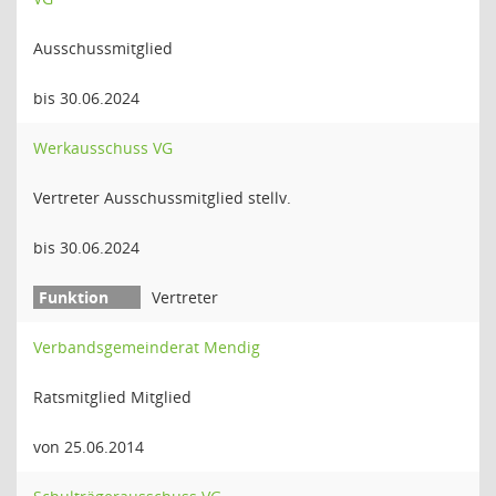
Ausschussmitglied
bis 30.06.2024
Werkausschuss VG
Vertreter Ausschussmitglied stellv.
bis 30.06.2024
Vertreter
Verbandsgemeinderat Mendig
Ratsmitglied Mitglied
von 25.06.2014