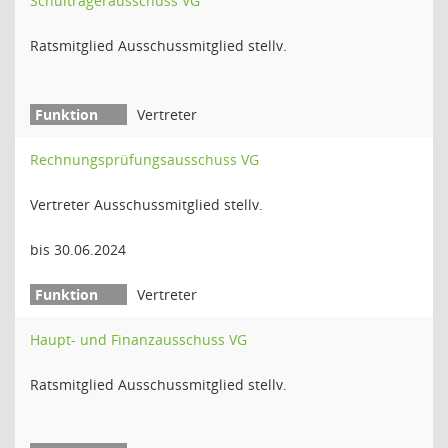
Schulträgerausschuss VG
Ratsmitglied Ausschussmitglied stellv.
Vertreter
Rechnungsprüfungsausschuss VG
Vertreter Ausschussmitglied stellv.
bis 30.06.2024
Vertreter
Haupt- und Finanzausschuss VG
Ratsmitglied Ausschussmitglied stellv.