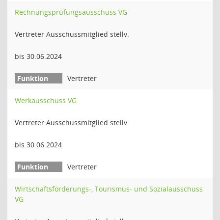
Rechnungsprüfungsausschuss VG
Vertreter Ausschussmitglied stellv.
bis 30.06.2024
Vertreter
Werkausschuss VG
Vertreter Ausschussmitglied stellv.
bis 30.06.2024
Vertreter
Wirtschaftsförderungs-, Tourismus- und Sozialausschuss
VG