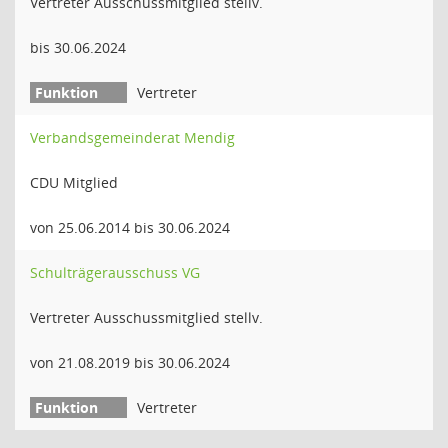
Vertreter Ausschussmitglied stellv.
bis 30.06.2024
Vertreter
Verbandsgemeinderat Mendig
CDU Mitglied
von 25.06.2014 bis 30.06.2024
Schulträgerausschuss VG
Vertreter Ausschussmitglied stellv.
von 21.08.2019 bis 30.06.2024
Vertreter