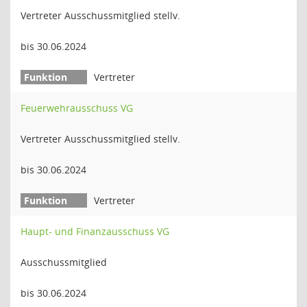
Vertreter Ausschussmitglied stellv.
bis 30.06.2024
Vertreter
Feuerwehrausschuss VG
Vertreter Ausschussmitglied stellv.
bis 30.06.2024
Vertreter
Haupt- und Finanzausschuss VG
Ausschussmitglied
bis 30.06.2024