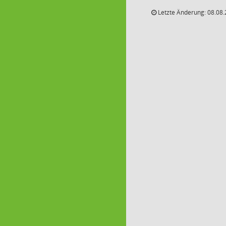
Letzte Änderung: 08.08.