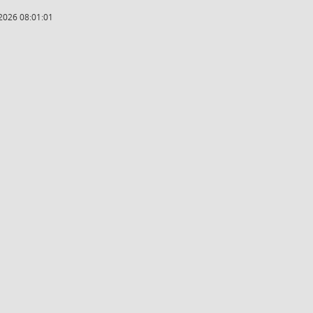
2026 08:01:01